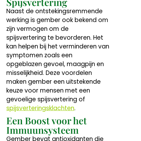
Spijsvertering
Naast de ontstekingsremmende
werking is gember ook bekend om
zijn vermogen om de
spijsvertering te bevorderen. Het
kan helpen bij het verminderen van
symptomen zoals een
opgeblazen gevoel, maagpijn en
misselijkheid. Deze voordelen
maken gember een uitstekende
keuze voor mensen met een
gevoelige spijsvertering of
spijsverteringsklachten
.
Een Boost voor het
Immuunsysteem
Gember bevat antioxidanten die