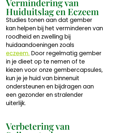
Vermindering van
Huiduitslag en Eczeem
Studies tonen aan dat gember
kan helpen bij het verminderen van
roodheid en zwelling bij
huidaandoeningen zoals
eczeem
.
Door regelmatig gember
in je dieet op te nemen of te
kiezen voor onze gembercapsules,
kun je je huid van binnenuit
ondersteunen en bijdragen aan
een gezonder en stralender
uiterlijk.
Verbetering van