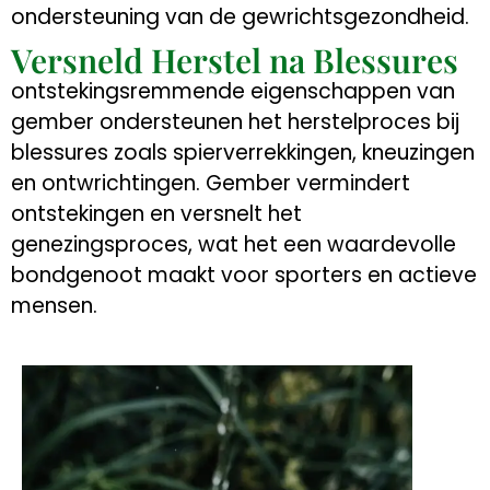
ondersteuning van de gewrichtsgezondheid.
Versneld Herstel na Blessures
ontstekingsremmende eigenschappen van
gember ondersteunen het herstelproces bij
blessures zoals spierverrekkingen, kneuzingen
en ontwrichtingen. Gember vermindert
ontstekingen en versnelt het
genezingsproces, wat het een waardevolle
bondgenoot maakt voor sporters en actieve
mensen.