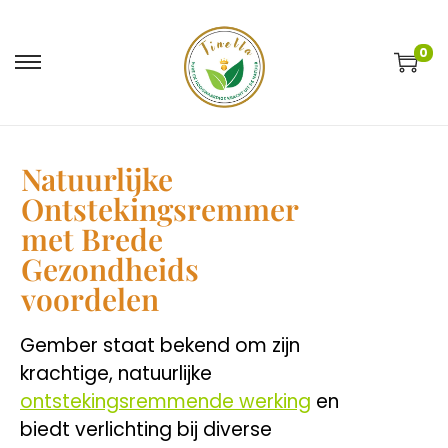
0
Natuurlijke
Ontstekingsremmer
met Brede
Gezondheids
voordelen
Gember staat bekend om zijn
krachtige, natuurlijke
ontstekingsremmende werking
en
biedt verlichting bij diverse