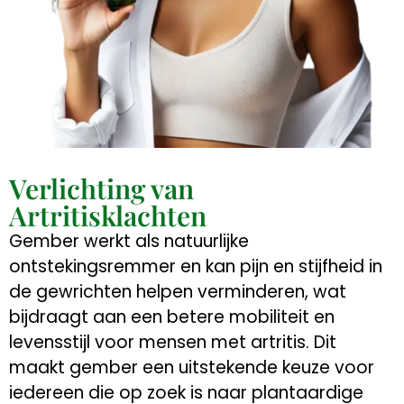
Verlichting van
Artritisklachten
Gember werkt als natuurlijke
ontstekingsremmer en kan pijn en stijfheid in
de gewrichten helpen verminderen, wat
bijdraagt aan een betere mobiliteit en
levensstijl voor mensen met artritis. Dit
maakt gember een uitstekende keuze voor
iedereen die op zoek is naar plantaardige