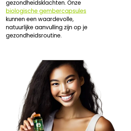
gezondheidsklachten. Onze
biologische gembercapsules
kunnen een waardevolle,
natuurlijke aanvulling zijn op je
gezondheidsroutine.