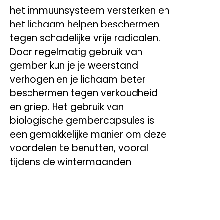
het immuunsysteem versterken en
het lichaam helpen beschermen
tegen schadelijke vrije radicalen.
Door regelmatig gebruik van
gember kun je je weerstand
verhogen en je lichaam beter
beschermen tegen verkoudheid
en griep. Het gebruik van
biologische gembercapsules is
een gemakkelijke manier om deze
voordelen te benutten, vooral
tijdens de wintermaanden